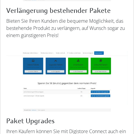
Verlängerung bestehender Pakete
Bieten Sie Ihren Kunden die bequeme Möglichkeit, das
bestehende Produkt zu verlängern, auf Wunsch sogar zu
einem günstigeren Preis!
Paket Upgrades
Ihren Käufern können Sie mit Digistore Connect auch ein