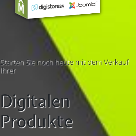
Starten Sie noch heute mit dem Verkauf
Ihrer
Digitalen
Produkte