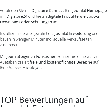
Verbinden Sie mit
Digistore Connect
Ihre
Joomla! Homepage
mit
Digistore24
und bieten
digitale Produkte wie Ebooks,
Downloads oder Schulungen
an.
Installieren Sie wie gewohnt die
Joomla! Erweiterung
und
bauen in wenigen Minuten individuelle Verkaufsseiten
zusammen.
Mit
Joomla! eigenen Funktionen
können Sie ohne weitere
Ausgaben gezielt
freie und kostenpflichtige Bereiche
auf
Ihrer Webseite festlegen.
TOP Bewertungen auf