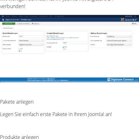
verbunden!
Pakete anlegen
Legen Sie einfach erste Pakete in Ihrem Joomla! an!
Produkte anlegen