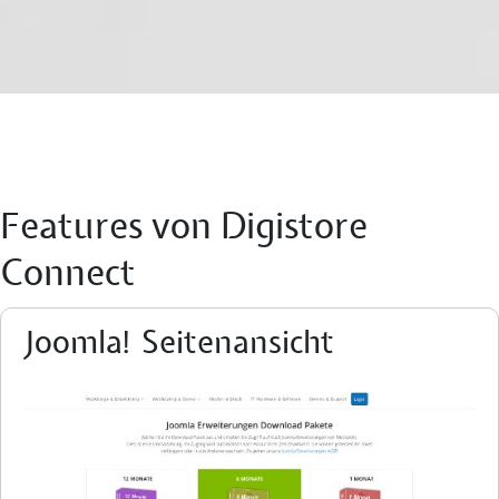
Features von Digistore
Connect
Joomla! Seitenansicht