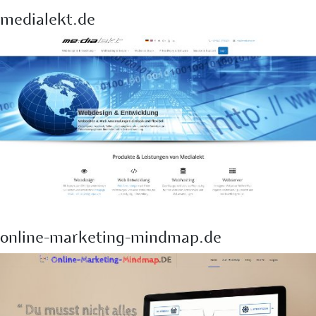
medialekt.de
online-marketing-mindmap.de