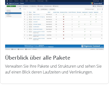
Überblick über alle Pakete
Verwalten Sie Ihre Pakete und Strukturen und sehen Sie
auf einen Blick deren Laufzeiten und Verlinkungen.