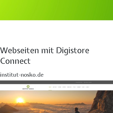
Webseiten mit Digistore
Connect
institut-nosko.de